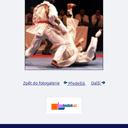
Zpět do fotogalerie
Další
Předešlá