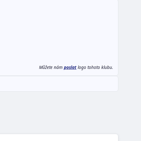
Můžete nám
poslat
logo tohoto klubu.