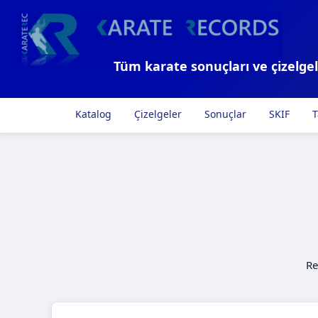
Tüm karate sonuçları ve çizelgel
Katalog
Çizelgeler
Sonuçlar
SKIF
T
Re