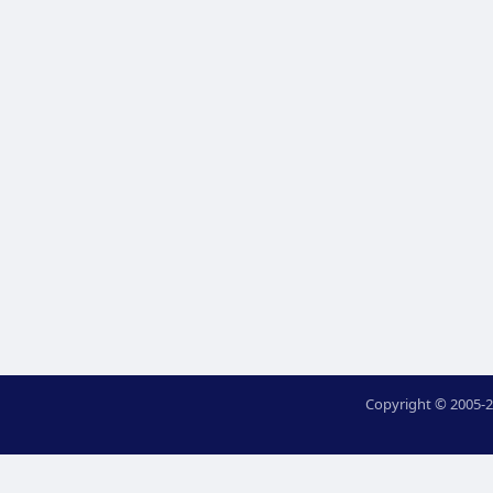
Copyright © 2005-2