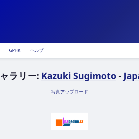
GPHK
ヘルプ
ャラリー:
Kazuki Sugimoto
-
Jap
写真アップロード