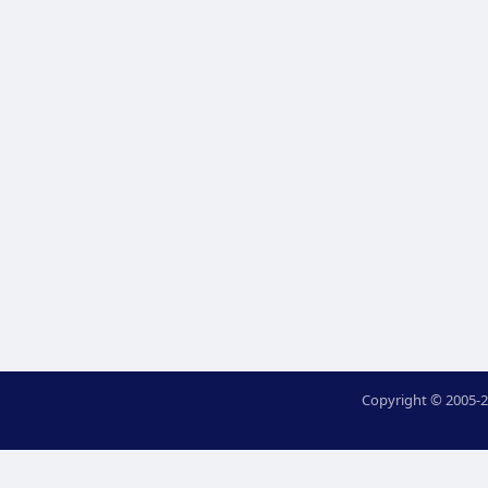
Copyright © 2005-2