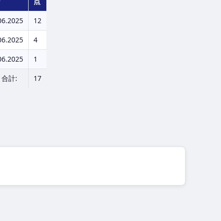
々
点
06.2025
12
06.2025
4
06.2025
1
合計:
17