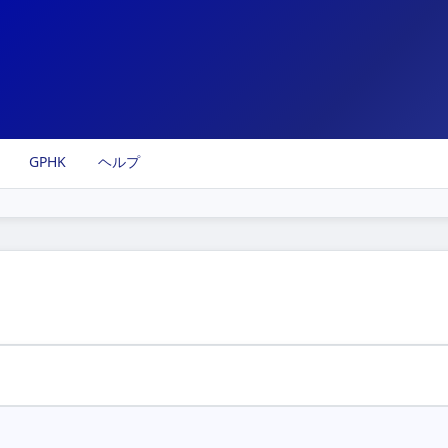
GPHK
ヘルプ