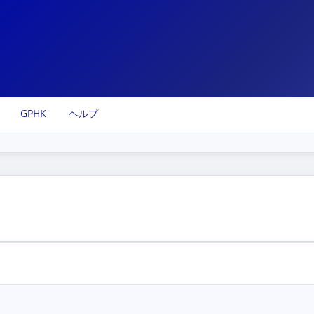
GPHK
ヘルプ