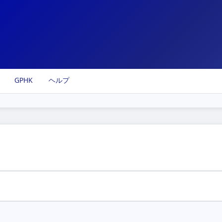
GPHK
ヘルプ