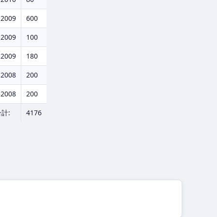
.2009
600
.2009
100
.2009
180
.2008
200
.2008
200
合計:
4176