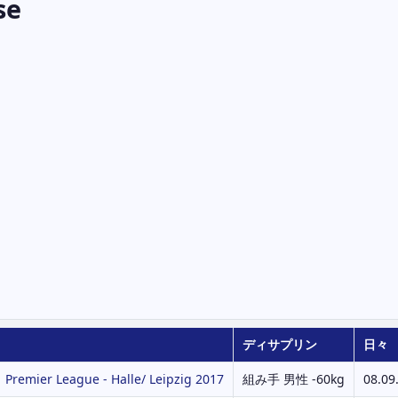
se
ディサプリン
日々
 Premier League - Halle/ Leipzig 2017
組み手 男性 -60kg
08.09