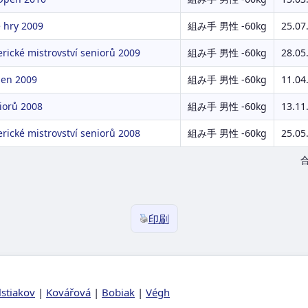
 hry 2009
組み手 男性 -60kg
25.07
ické mistrovství seniorů 2009
組み手 男性 -60kg
28.05
en 2009
組み手 男性 -60kg
11.04
iorů 2008
組み手 男性 -60kg
13.11
ické mistrovství seniorů 2008
組み手 男性 -60kg
25.05
印刷
lstiakov
|
Kovářová
|
Bobiak
|
Végh