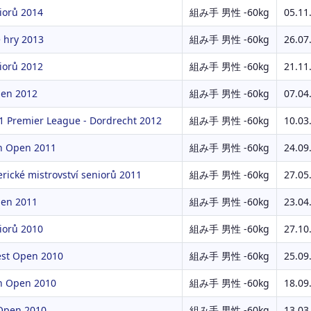
iorů 2014
組み手 男性 -60kg
05.11
 hry 2013
組み手 男性 -60kg
26.07
iorů 2012
組み手 男性 -60kg
21.11
en 2012
組み手 男性 -60kg
07.04
1 Premier League - Dordrecht 2012
組み手 男性 -60kg
10.03
 Open 2011
組み手 男性 -60kg
24.09
ické mistrovství seniorů 2011
組み手 男性 -60kg
27.05
en 2011
組み手 男性 -60kg
23.04
iorů 2010
組み手 男性 -60kg
27.10
st Open 2010
組み手 男性 -60kg
25.09
 Open 2010
組み手 男性 -60kg
18.09
Open 2010
組み手 男性 -60kg
13.03