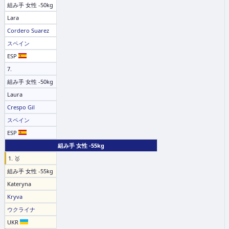
組み手 女性 -50kg
Lara
Cordero Suarez
スペイン
ESP
7.
組み手 女性 -50kg
Laura
Crespo Gil
スペイン
ESP
組み手 女性 -55kg
1. 🥇
組み手 女性 -55kg
Kateryna
Kryva
ウクライナ
UKR