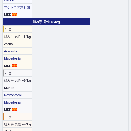
マケドニア共和国
MKD
組み手 男性 +84kg
1. 🥇
組み手 男性 +84kg
Zarko
Arsovski
Macedonia
MKD
2. 🥈
組み手 男性 +84kg
Martin
Nestorovski
Macedonia
MKD
3. 🥉
組み手 男性 +84kg