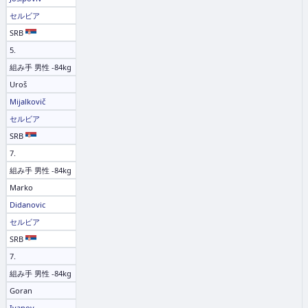
セルビア
SRB
5.
組み手 男性 -84kg
Uroš
Mijalkovič
セルビア
SRB
7.
組み手 男性 -84kg
Marko
Didanovic
セルビア
SRB
7.
組み手 男性 -84kg
Goran
Ivanov