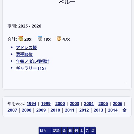
ペルー
期間:
2025 - 2026
合計:
20x
19x
47x
アドレス帳
選手順位
年毎メダル獲得計
ギャラリー (15)
.
年を表示:
1994
|
1999
|
2000
|
2003
|
2004
|
2005
|
2006
|
2007
|
2008
|
2009
|
2010
|
2011
|
2012
|
2013
|
2014
|
全
日々
試合
金
銀
銅
5.
7.
点