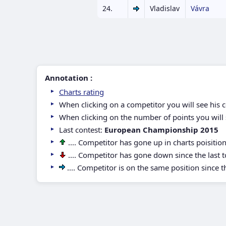
24.
Vladislav
Vávra
Annotation :
Charts rating
When clicking on a competitor you will see his 
When clicking on the number of points you will 
Last contest:
European Championship 2015
.... Competitor has gone up in charts poisitio
.... Competitor has gone down since the last
.... Competitor is on the same position since 