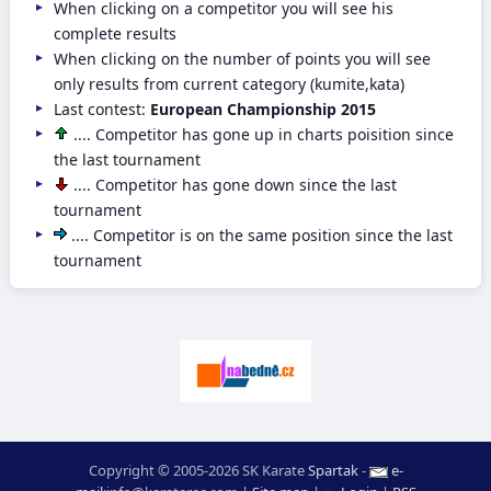
When clicking on a competitor you will see his
complete results
When clicking on the number of points you will see
only results from current category (kumite,kata)
Last contest:
European Championship 2015
.... Competitor has gone up in charts poisition since
the last tournament
.... Competitor has gone down since the last
tournament
.... Competitor is on the same position since the last
tournament
Copyright © 2005-2026 SK Karate
Spartak
-
e-