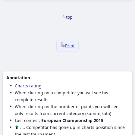
^ top
Print
Annotation :
Charts rating
When clicking on a competitor you will see his
complete results
When clicking on the number of points you will see
only results from current category (kumite,kata)
Last contest:
European Championship 2015
.... Competitor has gone up in charts poisition since
the last tournament