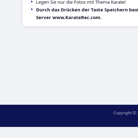
Legen Sie nur die Fotos mit Thema Karate!
Durch das Drücken der Taste Speichern best
Server www.KarateRec.com.
Copyright © 