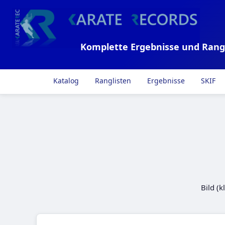
Komplette Ergebnisse und Rang
Katalog
Ranglisten
Ergebnisse
SKIF
Bild (k