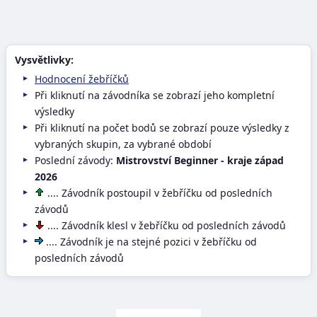
Vysvětlivky:
Hodnocení žebříčků
Při kliknutí na závodníka se zobrazí jeho kompletní
výsledky
Při kliknutí na počet bodů se zobrazí pouze výsledky z
vybraných skupin, za vybrané období
Poslední závody:
Mistrovství Beginner - kraje západ
2026
.... Závodník postoupil v žebříčku od posledních
závodů
.... Závodník klesl v žebříčku od posledních závodů
.... Závodník je na stejné pozici v žebříčku od
posledních závodů