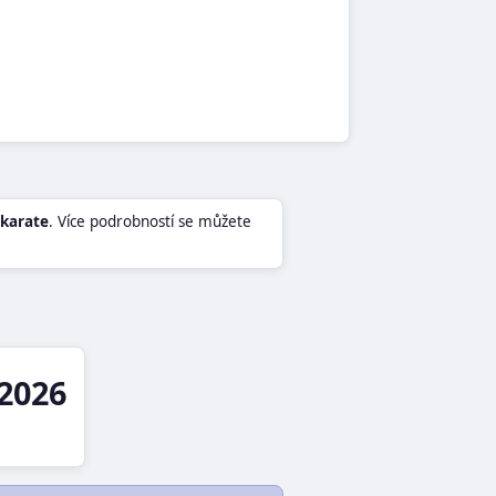
karate
. Více podrobností se můžete
2026