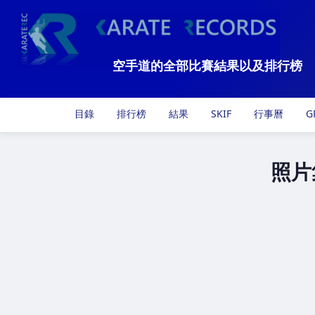
空手道的全部比賽結果以及排行榜
目錄
排行榜
結果
SKIF
行事曆
G
照片